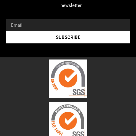
newsletter
SUBSCRIBE