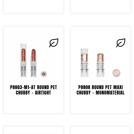
Leggi tutto
Leggi tutto
P8803-M1-AT ROUND PET
P8808 ROUND PET MAXI
CHUBBY – AIRTIGHT
CHUBBY – MONOMATERIAL
Leggi tutto
Leggi tutto