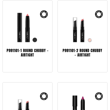
P991101-1 ROUND CHUBBY –
P991101-2 ROUND CHUBBY
AIRTIGHT
– AIRTIGHT
Leggi tutto
Leggi tutto