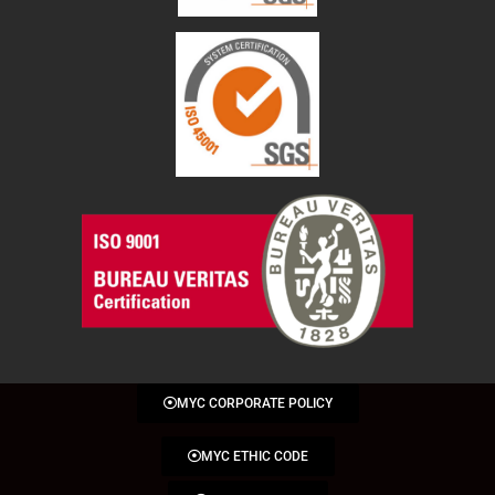
MYC CORPORATE POLICY
MYC ETHIC CODE